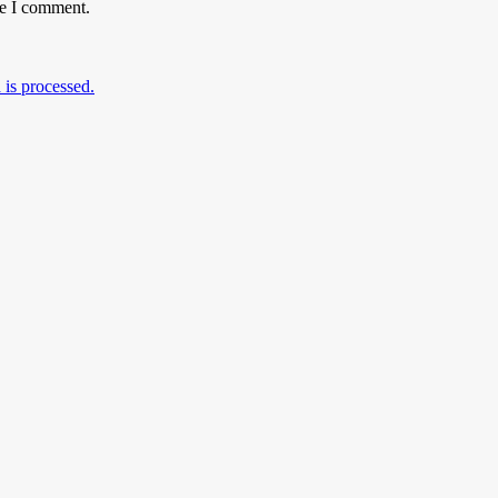
me I comment.
is processed.