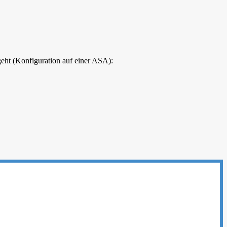
geht (Konfiguration auf einer ASA):