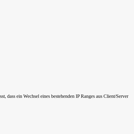
sst, dass ein Wechsel eines bestehenden IP Ranges aus Client/Server