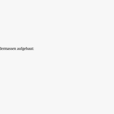
ndermassen aufgebaut: