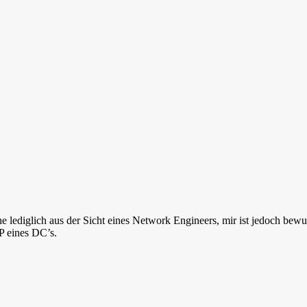
 lediglich aus der Sicht eines Network Engineers, mir ist jedoch bewu
P eines DC’s.