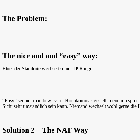
The Problem:
The nice and and “easy” way:
Einer der Standorte wechselt seinen IP Range
“Easy” sei hier man bewusst in Hochkommas gestellt, denn ich spreche
Sicht sehr umständlich sein kann. Niemand wechselt wohl gerne die I
Solution 2 – The NAT Way