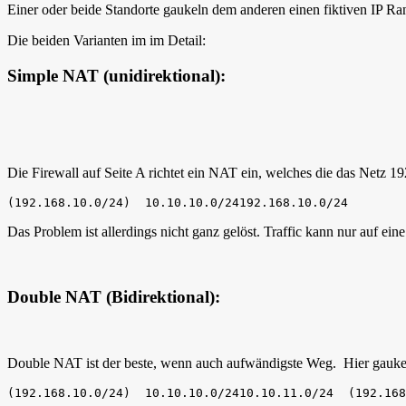
Einer oder beide Standorte gaukeln dem anderen einen fiktiven IP Ra
Die beiden Varianten im im Detail:
Simple NAT (unidirektional):
Die Firewall auf Seite A richtet ein NAT ein, welches die das Netz 1
(192.168.10.0/24)  10.10.10.0/24192.168.10.0/24
Das Problem ist allerdings nicht ganz gelöst. Traffic kann nur auf eine
Double NAT (Bidirektional):
Double NAT ist der beste, wenn auch aufwändigste Weg. Hier gaukel
(192.168.10.0/24)  10.10.10.0/2410.10.11.0/24  (192.168