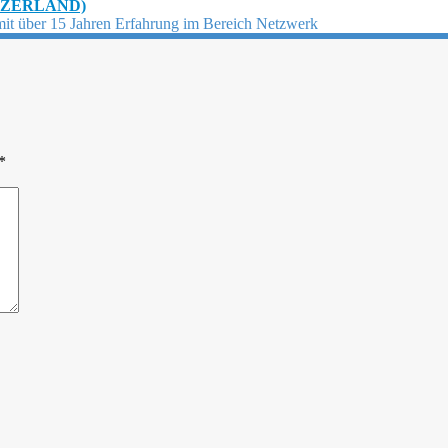
TZERLAND)
mit über 15 Jahren Erfahrung im Bereich Netzwerk
*